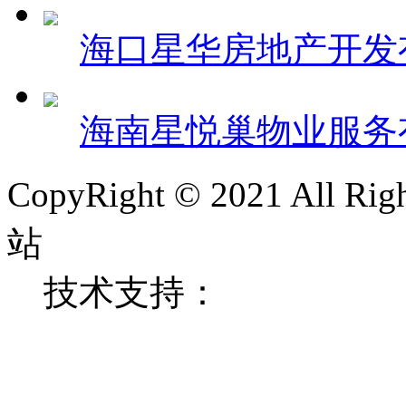
海口星华房地产开发
海南星悦巢物业服务
CopyRight © 2021 All
站
技术支持：