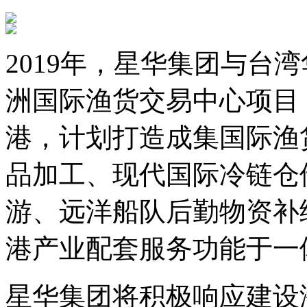
2019年，星华集团与台
洲国际渔货交易中心项目
港，计划打造成集国际渔
品加工、现代国际冷链仓
游、远洋船队后勤物资补
港产业配套服务功能于一
星华集团将积极响应建设