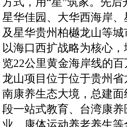
方式，用“星”筑家。先
星华佳园、大华西海岸、
及星华贵州柏樾龙山等城
以海口西扩战略为核心，
览22公里黄金海岸线的
龙山项目位于位于贵州省龙
南康养生态大境，总建面
段一站式教育、台湾康养
业、康体运动养老养生等全