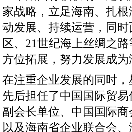
家战略，立足海南、扎根
动发展、持续运营，同时
区、21世纪海上丝绸之
方位拓展，努力发展成为
在注重企业发展的同时，
先后担任了中国国际贸易
副会长单位、中国国际商
以及海南省企业联合会、