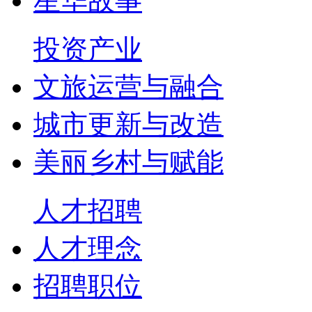
星华故事
投资产业
文旅运营与融合
城市更新与改造
美丽乡村与赋能
人才招聘
人才理念
招聘职位