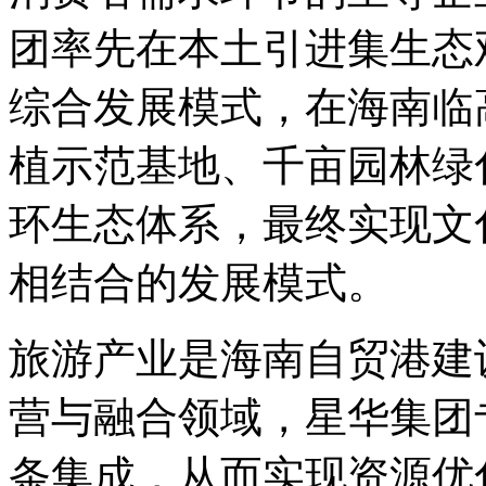
团率先在本土引进集生态
综合发展模式，在海南临
植示范基地、千亩园林绿
环生态体系，最终实现文
相结合的发展模式。
旅游产业是海南自贸港建
营与融合领域，星华集团
条集成，从而实现资源优