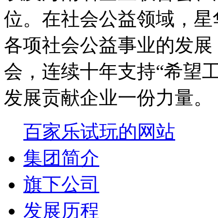
位。在社会公益领域，星
各项社会公益事业的发展
会，连续十年支持“希望
发展贡献企业一份力量。
百家乐试玩的网站
集团简介
旗下公司
发展历程