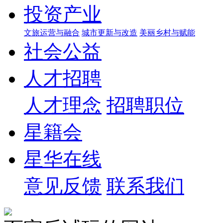
投资产业
文旅运营与融合
城市更新与改造
美丽乡村与赋能
社会公益
人才招聘
人才理念
招聘职位
星籍会
星华在线
意见反馈
联系我们