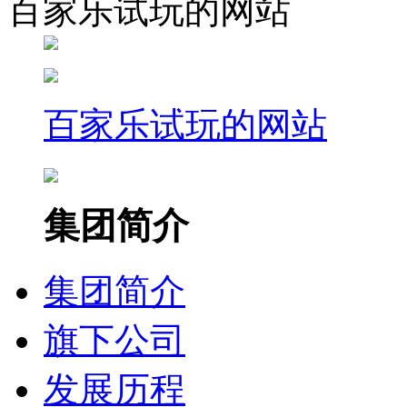
百家乐试玩的网站
百家乐试玩的网站
集团简介
集团简介
旗下公司
发展历程