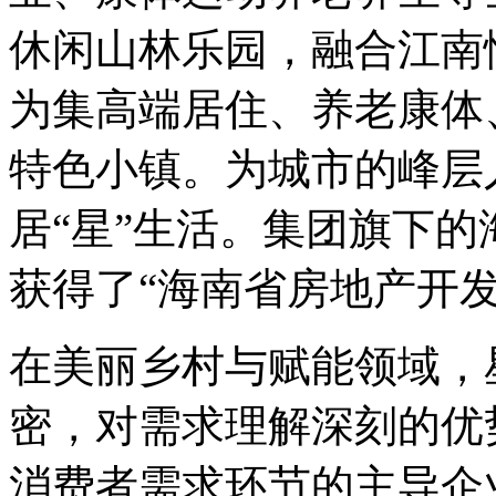
休闲山林乐园，融合江南
为集高端居住、养老康体
特色小镇。为城市的峰层
居“星”生活。集团旗下
获得了“海南省房地产开发
在美丽乡村与赋能领域，
密，对需求理解深刻的优
消费者需求环节的主导企