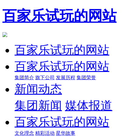
百家乐试玩的网站
百家乐试玩的网站
百家乐试玩的网站
集团简介
旗下公司
发展历程
集团荣誉
新闻动态
集团新闻
媒体报道
百家乐试玩的网站
文化理念
精彩活动
星华故事