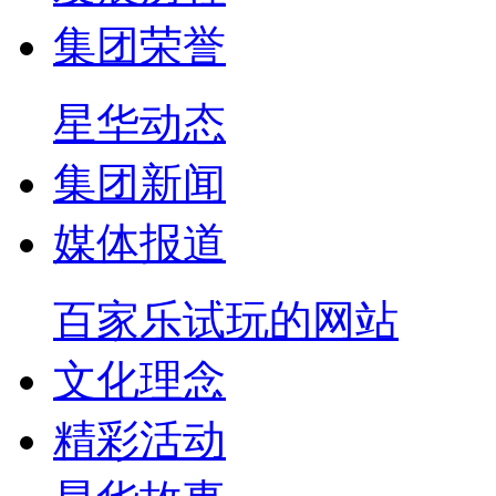
集团荣誉
星华动态
集团新闻
媒体报道
百家乐试玩的网站
文化理念
精彩活动