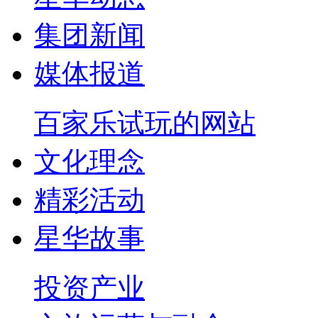
集团新闻
媒体报道
百家乐试玩的网站
文化理念
精彩活动
星华故事
投资产业