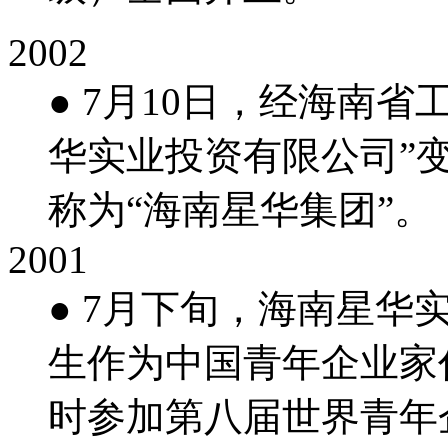
2002
● 7月10日，经海南
华实业投资有限公司”变
称为“海南星华集团”。
2001
● 7月下旬，海南星
生作为中国青年企业家
时参加第八届世界青年