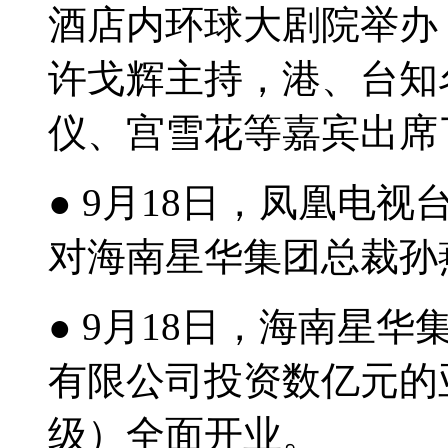
酒店内环球大剧院举办
许戈辉主持，港、台知
仪、宫雪花等嘉宾出席
● 9月18日，凤凰电
对海南星华集团总裁孙
● 9月18日，海南星
有限公司投资数亿元的
级）全面开业。