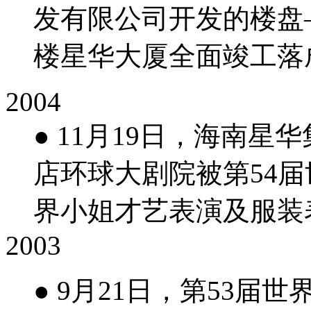
发有限公司开发的楼盘
楼星华大厦全面竣工落
2004
● 11月19日，海南
店环球大剧院被第54
界小姐才艺表演及服装
2003
● 9月21日，第53