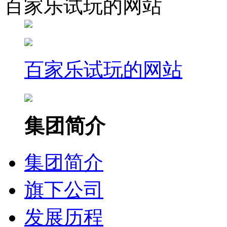
百家乐试玩的网站
百家乐试玩的网站
集团简介
集团简介
旗下公司
发展历程