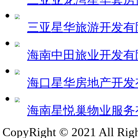
三亚星华旅游开发有
海南中田旅业开发有
海口星华房地产开发
海南星悦巢物业服务
CopyRight © 2021 All