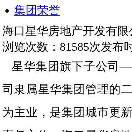
集团荣誉
海口星华房地产开发有限
浏览次数：81585次
发布时间
星华集团旗下子公司—
司隶属星华集团管理的
为主业，是集团城市更