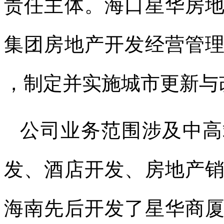
责任主体。海口星华房
集团房地产开发经营管
，制定并实施城市更新与
公司业务范围涉及中高
发、酒店开发、房地产
海南先后开发了星华商