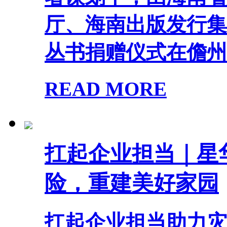
厅、海南出版发行集
丛书捐赠仪式在儋州海
READ MORE
扛起企业担当｜星
险，重建美好家园
扛起企业担当助力灾