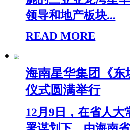
领导和地产板块...
READ MORE
海南星华集团《东
仪式圆满举行
12月9日，在省人
署谋划下，由海南省