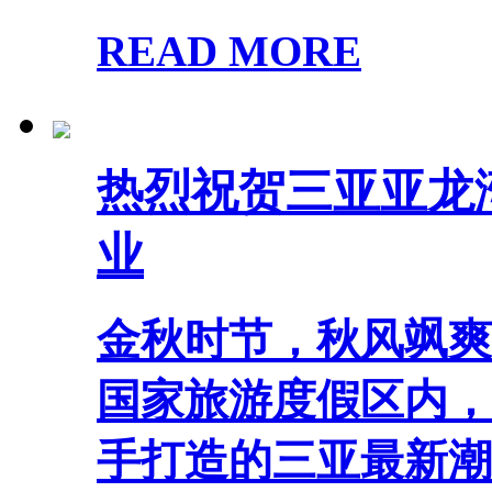
READ MORE
热烈祝贺三亚亚龙
业
金秋时节，秋风飒爽
国家旅游度假区内，
手打造的三亚最新潮