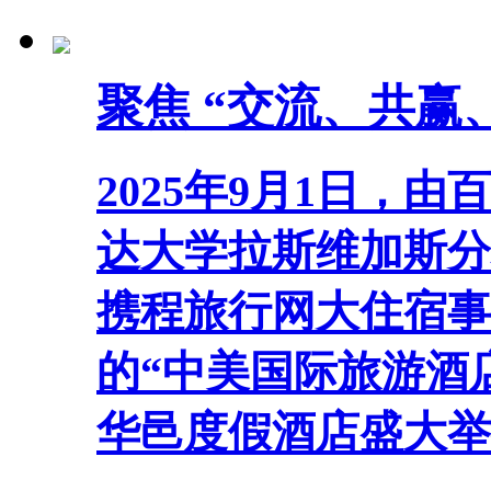
聚焦 “交流、共赢
2025年9月1日，
达大学拉斯维加斯分
携程旅行网大住宿事
的“中美国际旅游酒
华邑度假酒店盛大举行