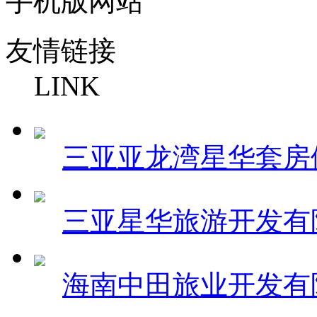
手机版网站
友情链接
LINK
三亚亚龙湾星华套房
三亚星华旅游开发有
海南中田旅业开发有