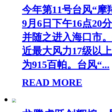
今年第11号台风“
9月6日下午16点2
并随之进入海口市。
近最大风力17级以上
为915百帕。台风“...
READ MORE